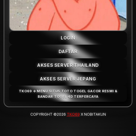
LOGIN
DAFTAR
AKSES SERVER THAILAND
AKSES SERVER JEPANG
TKO69 ✈️ MENU SITUS TOTO TOGEL GACOR RESMI &
BANDAR TOGEL 4D TERPERCAYA
COPYRIGHT ©2026
TKO69
X NOBITAKUN